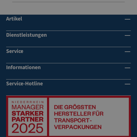
Artikel
Dienstleistungen
Service
Informationen
Service-Hotline