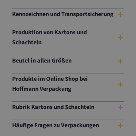
Kennzeichnen und Transportsicherung
Produktion von Kartons und
Schachteln
Beutel in allen Größen
Produkte im Online Shop bei
Hoffmann Verpackung
Rubrik Kartons und Schachteln
Häufige Fragen zu Verpackungen