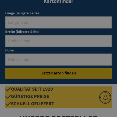
Kartonfinder
Länge (längere Seite)
Breite (kürzere Seite)
Höhe
QUALITÄT SEIT 1920
GÜNSTIGE PREISE
SCHNELL GELIEFERT