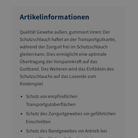
Artikelinformationen
Qualität Gewebe außen, gummiert innen: Der
Schutzschlauch haftet an der Transportgutkante,
während der Zurrgurt frei im Schutzschlauch
gleiten kann. Dies ermöglicht eine optimale
Übertragung der Vorspannkraft auf das
Gurtband. Des Weiteren wird das Einfädeln des
Schutzschlauchs auf das Losende zum
Kinderspiel
Schutz von empfindlichen
Transportgutoberflächen
Schutz des Zurrgurtgewebes vor gefährlichen
Einschnitten
Schutz des Bandgewebes vor Antrieb bei