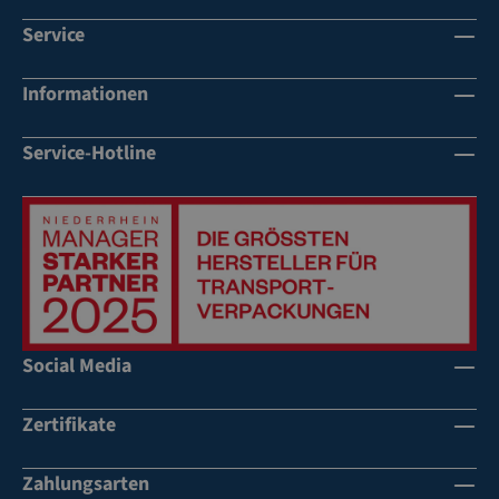
Service
Informationen
Service-Hotline
Social Media
Zertifikate
Zahlungsarten