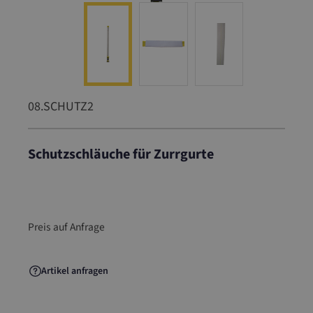
08.SCHUTZ2
Schutzschläuche für Zurrgurte
08.SCHUTZ2
Preis auf Anfrage
Artikel anfragen