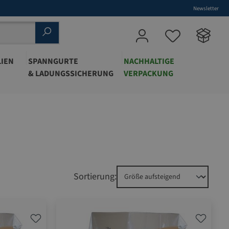
Newsletter
IEN
SPANNGURTE
NACHHALTIGE
& LADUNGSSICHERUNG
VERPACKUNG
Sortierung: