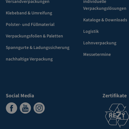
Versandverpackungen
individuelle
Verpackungslösungen
Klebeband & Umreifung
Kataloge & Downloads
Polster- und Füllmaterial
Logistik
Verpackungsfolien & Paletten
Lohnverpackung
Spanngurte & Ladungssicherung
Messetermine
nachhaltige Verpackung
Social Media
Zertifikate