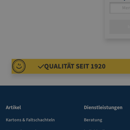
I
QUALITÄT SEIT 1920
Artikel
Dienstleistungen
Kartons & Faltschachteln
Beratung