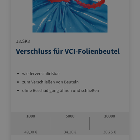
13.SK3
Verschluss für VCI-Folienbeutel
wiederverschließbar
zum Verschließen von Beuteln
ohne Beschädigung öffnen und schließen
1000
5000
10000
49,00 €
34,10 €
30,75 €