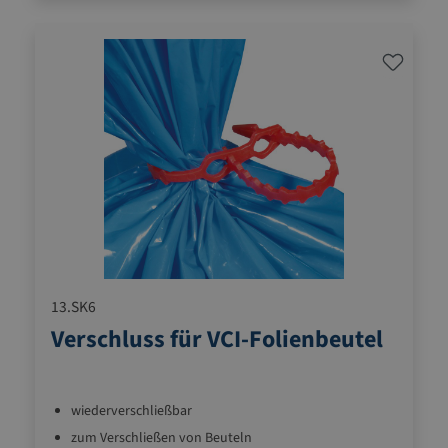
13.SK6
Verschluss für VCI-Folienbeutel
wiederverschließbar
zum Verschließen von Beuteln