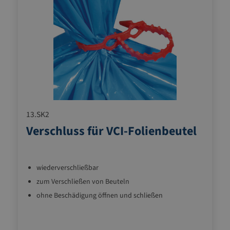
13.SK2
Verschluss für VCI-Folienbeutel
wiederverschließbar
zum Verschließen von Beuteln
ohne Beschädigung öffnen und schließen