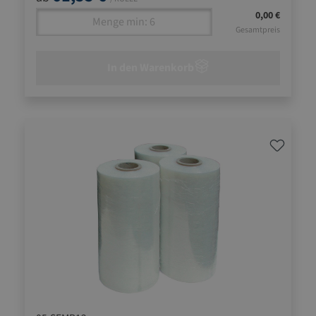
0,00 €
Gesamtpreis
In den Warenkorb