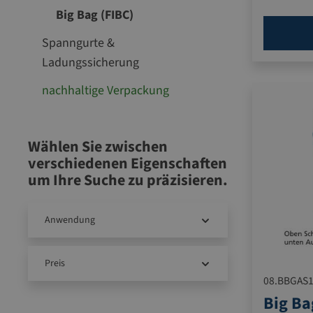
Big Bag (FIBC)
Spanngurte &
Ladungssicherung
nachhaltige Verpackung
Wählen Sie zwischen
verschiedenen Eigenschaften
um Ihre Suche zu präzisieren.
Anwendung
Preis
08.BBGAS
Big Ba