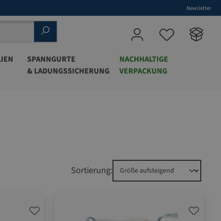
Newsletter
IEN
SPANNGURTE
NACHHALTIGE
& LADUNGSSICHERUNG
VERPACKUNG
Sortierung: