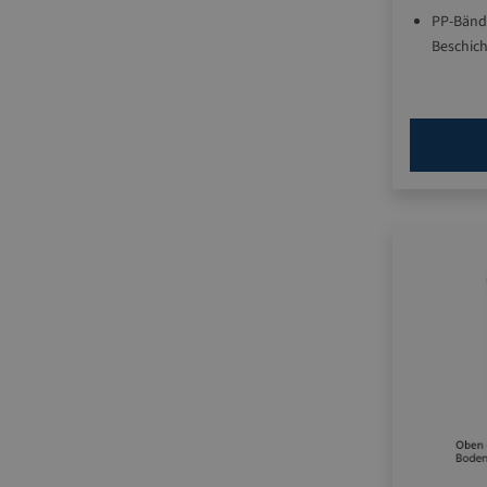
PP-Bänd
Beschich