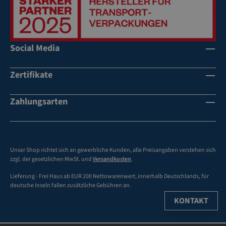
Social Media
Zertifikate
Zahlungsarten
Unser Shop richtet sich an gewerbliche Kunden, alle Preisangaben verstehen sich
zzgl. der gesetzlichen MwSt. und
Versandkosten
.
Lieferung - Frei Haus ab EUR 200 Nettowarenwert, innerhalb Deutschlands, für
deutsche Inseln fallen zusätzliche Gebühren an.
KONTAKT