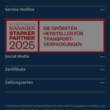
Service-Hotline
Social Media
Zertifikate
Zahlungsarten
Unser Shop richtet sich an gewerbliche Kunden, alle Preisangaben verstehen sich