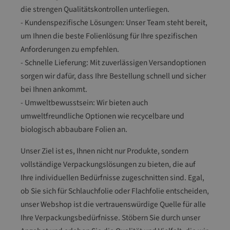
die strengen Qualitätskontrollen unterliegen.
- Kundenspezifische Lösungen: Unser Team steht bereit,
um Ihnen die beste Folienlösung für Ihre spezifischen
Anforderungen zu empfehlen.
- Schnelle Lieferung: Mit zuverlässigen Versandoptionen
sorgen wir dafür, dass Ihre Bestellung schnell und sicher
bei Ihnen ankommt.
- Umweltbewusstsein: Wir bieten auch
umweltfreundliche Optionen wie recycelbare und
biologisch abbaubare Folien an.
Unser Ziel ist es, Ihnen nicht nur Produkte, sondern
vollständige Verpackungslösungen zu bieten, die auf
Ihre individuellen Bedürfnisse zugeschnitten sind. Egal,
ob Sie sich für Schlauchfolie oder Flachfolie entscheiden,
unser Webshop ist die vertrauenswürdige Quelle für alle
Ihre Verpackungsbedürfnisse. Stöbern Sie durch unser