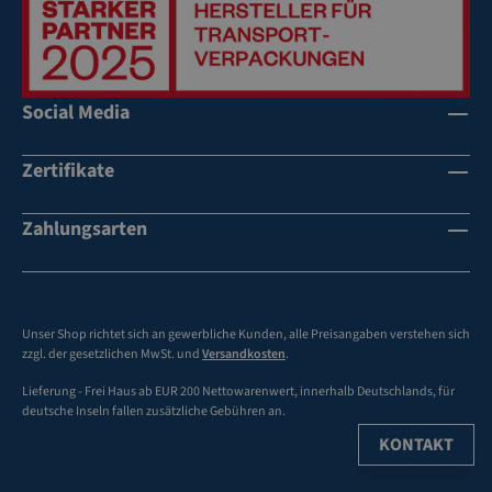
Social Media
Zertifikate
Zahlungsarten
Unser Shop richtet sich an gewerbliche Kunden, alle Preisangaben verstehen sich
zzgl. der gesetzlichen MwSt. und
Versandkosten
.
Lieferung - Frei Haus ab EUR 200 Nettowarenwert, innerhalb Deutschlands, für
deutsche Inseln fallen zusätzliche Gebühren an.
KONTAKT