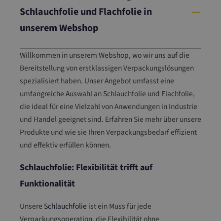
Schlauchfolie und Flachfolie in
unserem Webshop
Willkommen in unserem Webshop, wo wir uns auf die
Bereitstellung von erstklassigen Verpackungslösungen
spezialisiert haben. Unser Angebot umfasst eine
umfangreiche Auswahl an Schlauchfolie und Flachfolie,
die ideal für eine Vielzahl von Anwendungen in Industrie
und Handel geeignet sind. Erfahren Sie mehr über unsere
Produkte und wie sie Ihren Verpackungsbedarf effizient
und effektiv erfüllen können.
Schlauchfolie: Flexibilität trifft auf
Funktionalität
Unsere
Schlauchfolie
ist ein Muss für jede
Verpackungsoperation, die Flexibilität ohne