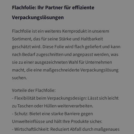
Flachfolie: Ihr Partner für effiziente
Verpackungslösungen
Flachfolie ist ein weiteres Kernprodukt in unserem
Sortiment, das für seine Stärke und Haltbarkeit
geschätzt wird. Diese Folie wird flach geliefert und kann
nach Bedarf zugeschnitten und angepasst werden, was
sie zu einer ausgezeichneten Wahl für Unternehmen
macht, die eine maßgeschneiderte Verpackungslösung
suchen.
Vorteile der Flachfolie:
- Flexibilität beim Verpackungsdesign: Lässt sich leicht
zu Taschen oder Hüllen weiterverarbeiten.
- Schutz: Bietet eine starke Barriere gegen
Umwelteinflüsse und hält Ihre Produkte sicher.
- Wirtschaftlichkeit: Reduziert Abfall durch maßgenaues