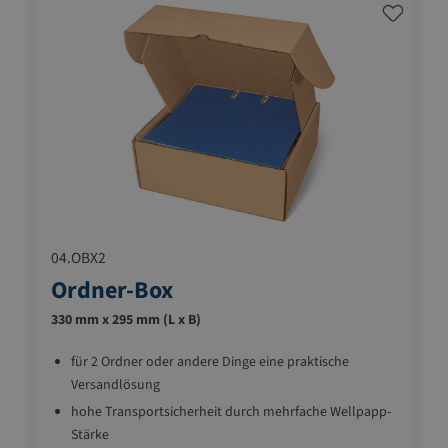
04.OBX2
Ordner-Box
330 mm x 295 mm (L x B)
für 2 Ordner oder andere Dinge eine praktische
Versandlösung
hohe Transportsicherheit durch mehrfache Wellpapp-
Stärke