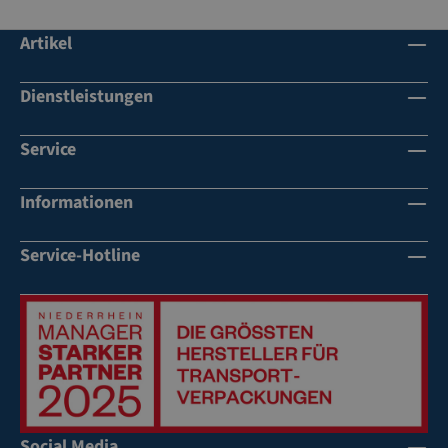
Artikel
Dienstleistungen
Service
Informationen
Service-Hotline
Social Media