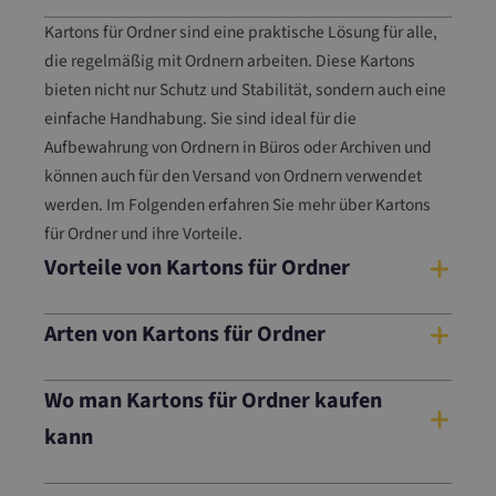
Kartons für Ordner sind eine praktische Lösung für alle,
die regelmäßig mit Ordnern arbeiten. Diese Kartons
bieten nicht nur Schutz und Stabilität, sondern auch eine
einfache Handhabung. Sie sind ideal für die
Aufbewahrung von Ordnern in Büros oder Archiven und
können auch für den Versand von Ordnern verwendet
werden. Im Folgenden erfahren Sie mehr über Kartons
für Ordner und ihre Vorteile.
Vorteile von Kartons für Ordner
Arten von Kartons für Ordner
Wo man Kartons für Ordner kaufen
kann