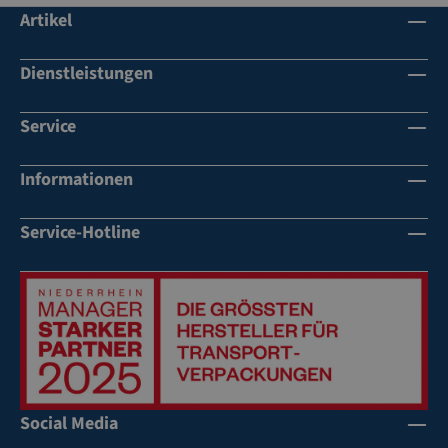
Artikel
Dienstleistungen
Service
Informationen
Service-Hotline
Social Media