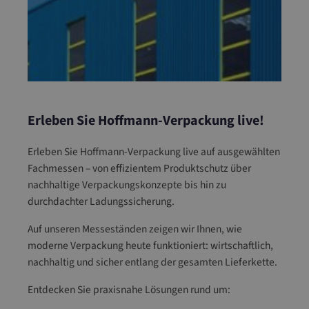
Erleben Sie Hoffmann-Verpackung live!
Erleben Sie Hoffmann-Verpackung live auf ausgewählten
Fachmessen – von effizientem Produktschutz über
nachhaltige Verpackungskonzepte bis hin zu
durchdachter Ladungssicherung.
Auf unseren Messeständen zeigen wir Ihnen, wie
moderne Verpackung heute funktioniert: wirtschaftlich,
nachhaltig und sicher entlang der gesamten Lieferkette.
Entdecken Sie praxisnahe Lösungen rund um: