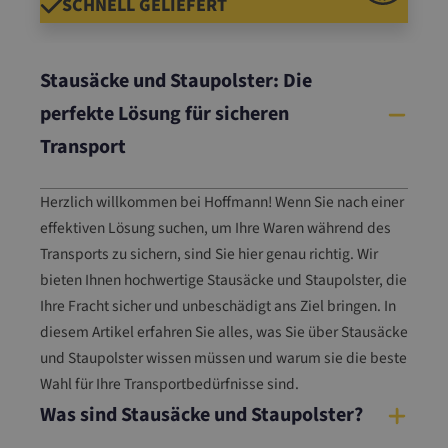
SCHNELL GELIEFERT
Stausäcke und Staupolster: Die
perfekte Lösung für sicheren
Transport
Herzlich willkommen bei Hoffmann! Wenn Sie nach einer
effektiven Lösung suchen, um Ihre Waren während des
Transports zu sichern, sind Sie hier genau richtig. Wir
bieten Ihnen hochwertige Stausäcke und Staupolster, die
Ihre Fracht sicher und unbeschädigt ans Ziel bringen. In
diesem Artikel erfahren Sie alles, was Sie über Stausäcke
und Staupolster wissen müssen und warum sie die beste
Wahl für Ihre Transportbedürfnisse sind.
Was sind Stausäcke und Staupolster?