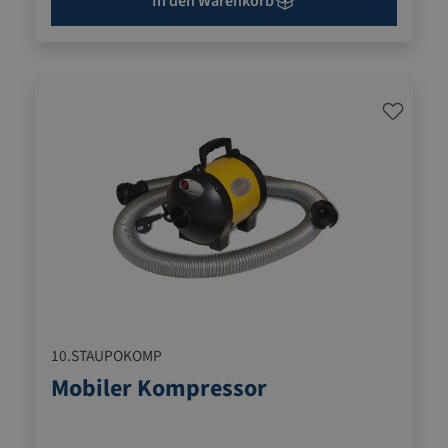
In den Warenkorb
10.STAUPOKOMP
Mobiler Kompressor