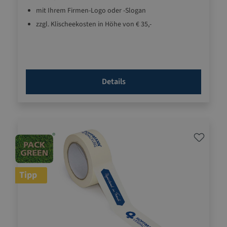
mit Ihrem Firmen-Logo oder -Slogan
zzgl. Klischeekosten in Höhe von € 35,-
Details
Tipp