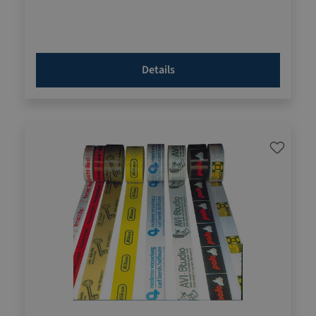
Details