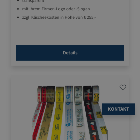
transparent
mit Ihrem Firmen-Logo oder -Slogan
zzgl. Klischeekosten in Höhe von € 255,-
Details
KONTAKT