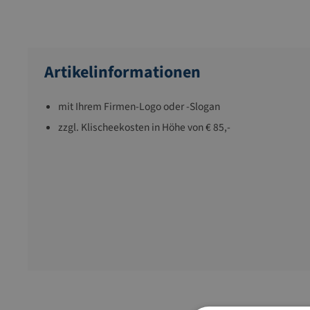
Artikelinformationen
mit Ihrem Firmen-Logo oder -Slogan
zzgl. Klischeekosten in Höhe von € 85,-