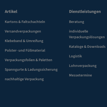
Artikel
Dienstleistungen
Kartons & Faltschachteln
Beratung
Versandverpackungen
individuelle
Verpackungslösungen
Klebeband & Umreifung
Kataloge & Downloads
Polster- und Füllmaterial
Logistik
Verpackungsfolien & Paletten
Lohnverpackung
Spanngurte & Ladungssicherung
Messetermine
nachhaltige Verpackung