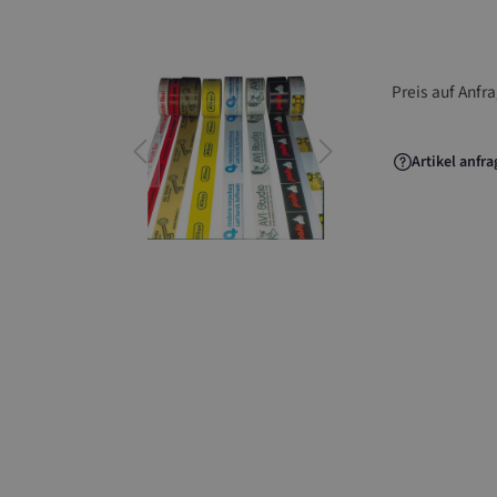
Preis auf Anfr
Artikel anfr