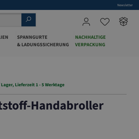
Newsletter
IEN
SPANNGURTE
NACHHALTIGE
& LADUNGSSICHERUNG
VERPACKUNG
 Lager, Lieferzeit 1 - 5 Werktage
stoff-Handabroller