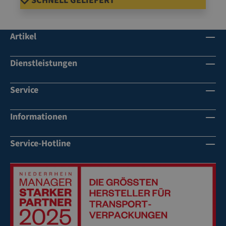
SCHNELL GELIEFERT
Artikel
Dienstleistungen
Service
Informationen
Service-Hotline