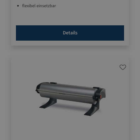
flexibel einsetzbar
Details