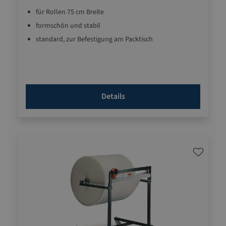
für Rollen 75 cm Breite
formschön und stabil
standard, zur Befestigung am Packtisch
Details