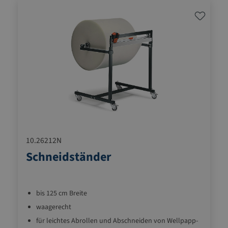
10.26212N
Schneidständer
bis 125 cm Breite
waagerecht
für leichtes Abrollen und Abschneiden von Wellpapp-