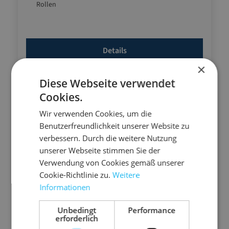
Rollen
Details
×
Diese Webseite verwendet
Cookies.
Wir verwenden Cookies, um die
Benutzerfreundlichkeit unserer Website zu
verbessern. Durch die weitere Nutzung
unserer Webseite stimmen Sie der
Verwendung von Cookies gemäß unserer
Cookie-Richtlinie zu.
Weitere
Informationen
Unbedingt
Performance
erforderlich