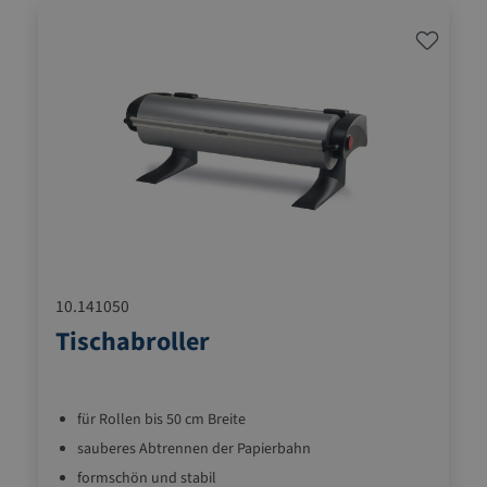
10.141050
Tischabroller
für Rollen bis 50 cm Breite
sauberes Abtrennen der Papierbahn
formschön und stabil