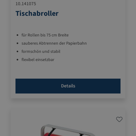
10.141075
Tischabroller
für Rollen bis 75 cm Breite
sauberes Abtrennen der Papierbahn
formschön und stabil
flexibel einsetzbar
Details