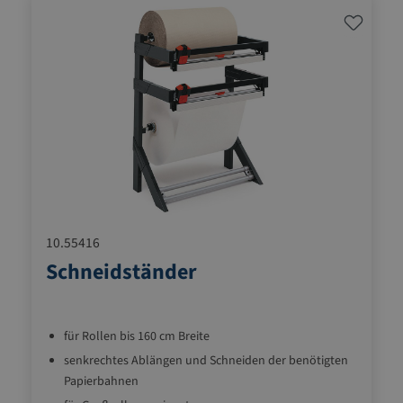
10.55416
Schneidständer
für Rollen bis 160 cm Breite
senkrechtes Ablängen und Schneiden der benötigten
Papierbahnen