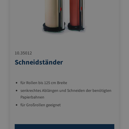
10.35012
Schneidständer
für Rollen bis 125 cm Breite
senkrechtes Ablängen und Schneiden der benötigten
Papierbahnen
für Großrollen geeignet
robuste, langlebige Qualität