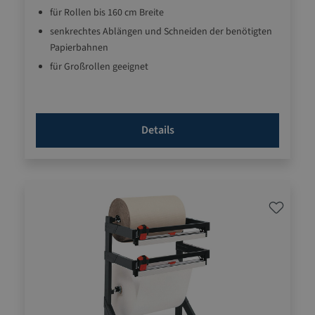
für Rollen bis 160 cm Breite
senkrechtes Ablängen und Schneiden der benötigten
Papierbahnen
für Großrollen geeignet
robuste, langlebige Qualität
Details