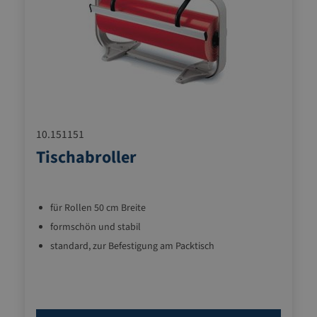
10.151151
Tischabroller
für Rollen 50 cm Breite
formschön und stabil
standard, zur Befestigung am Packtisch