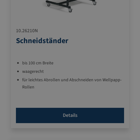
10.26210N
Schneidständer
bis 100 cm Breite
waagerecht
für leichtes Abrollen und Abschneiden von Wellpapp-
Rollen
Details