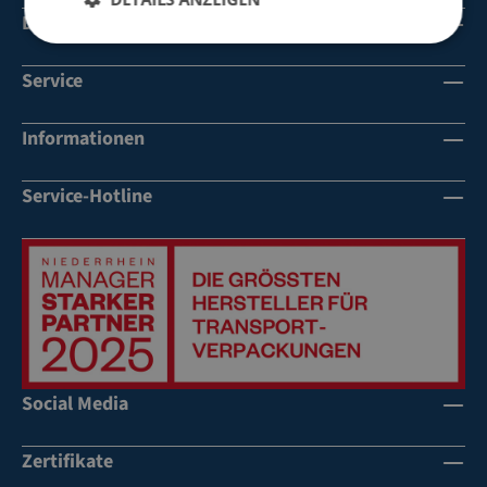
Dienstleistungen
Service
Informationen
Service-Hotline
Social Media
Zertifikate