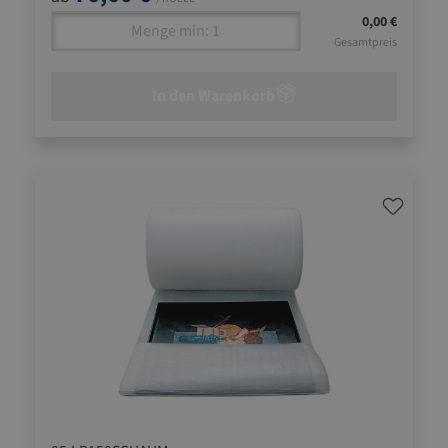
0,00 €
Gesamtpreis
In den Warenkorb