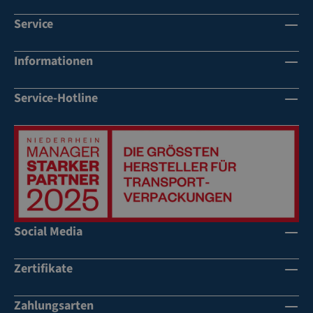
Service
Informationen
Service-Hotline
Social Media
Zertifikate
Zahlungsarten