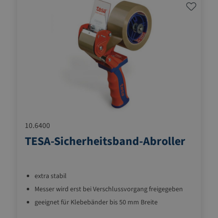
10.6400
TESA-Sicherheitsband-Abroller
extra stabil
Messer wird erst bei Verschlussvorgang freigegeben
geeignet für Klebebänder bis 50 mm Breite