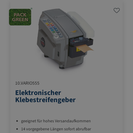
10.VARIO555
Elektronischer
Klebestreifengeber
geeignet für hohes Versandaufkommen
14 vorgegebene Längen sofort abrufbar