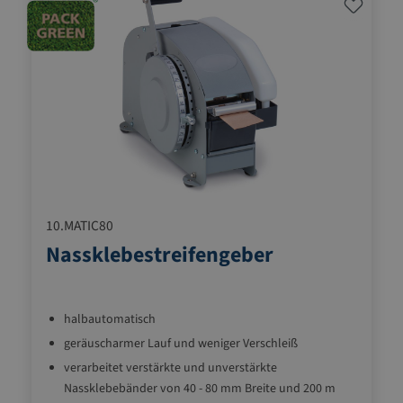
10.MATIC80
Nassklebestreifengeber
halbautomatisch
geräuscharmer Lauf und weniger Verschleiß
verarbeitet verstärkte und unverstärkte
Nassklebebänder von 40 - 80 mm Breite und 200 m