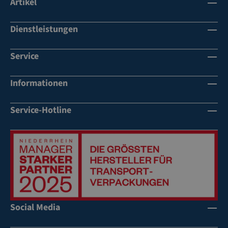
Artikel
Dienstleistungen
Service
Informationen
Service-Hotline
Social Media