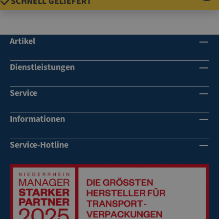
SCHNELL GELIEFERT
Artikel
Dienstleistungen
Service
Informationen
Service-Hotline