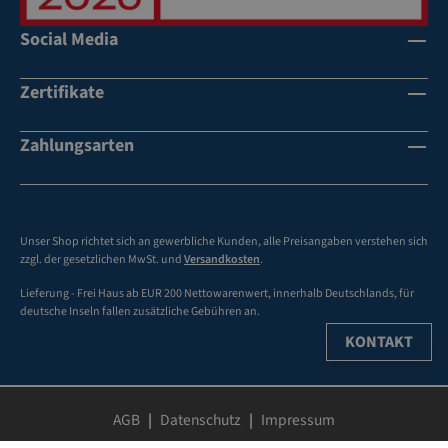
Social Media
Zertifikate
Zahlungsarten
Unser Shop richtet sich an gewerbliche Kunden, alle Preisangaben verstehen sich
zzgl. der gesetzlichen MwSt. und
Versandkosten
.
Lieferung - Frei Haus ab EUR 200 Nettowarenwert, innerhalb Deutschlands, für
deutsche Inseln fallen zusätzliche Gebühren an.
KONTAKT
AGB
Datenschutz
Impressum