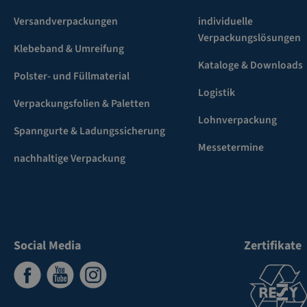
Versandverpackungen
individuelle
Verpackungslösungen
Klebeband & Umreifung
Kataloge & Downloads
Polster- und Füllmaterial
Logistik
Verpackungsfolien & Paletten
Lohnverpackung
Spanngurte & Ladungssicherung
Messetermine
nachhaltige Verpackung
Social Media
Zertifikate