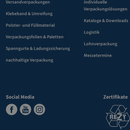
Versandverpackungen
individuelle
Verpackungslösungen
Klebeband & Umreifung
Kataloge & Downloads
Polster- und Füllmaterial
Logistik
Verpackungsfolien & Paletten
Lohnverpackung
Spanngurte & Ladungssicherung
Messetermine
nachhaltige Verpackung
Social Media
Zertifikate