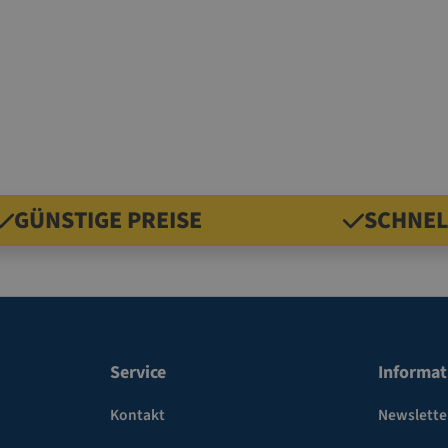
GÜNSTIGE PREISE
SCHNEL
Service
Informat
Kontakt
Newslette