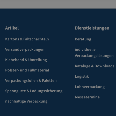
Artikel
Dienstleistungen
Kartons & Faltschachteln
Beratung
Versandverpackungen
individuelle
Verpackungslösungen
Klebeband & Umreifung
Kataloge & Downloads
Polster- und Füllmaterial
Logistik
Verpackungsfolien & Paletten
Lohnverpackung
Spanngurte & Ladungssicherung
Messetermine
nachhaltige Verpackung