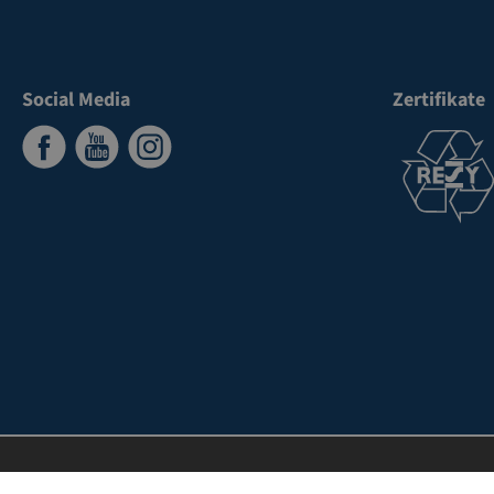
Social Media
Zertifikate