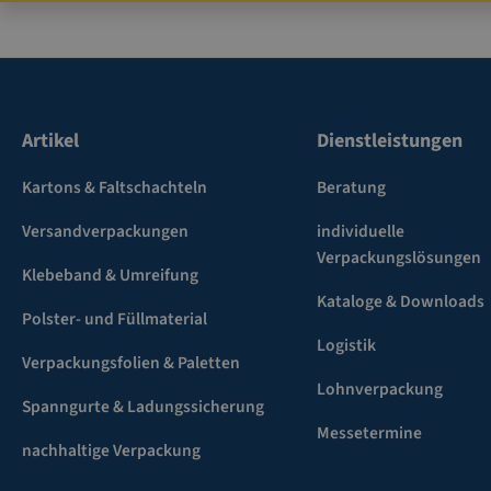
Artikel
Dienstleistungen
Kartons & Faltschachteln
Beratung
Versandverpackungen
individuelle
Verpackungslösungen
Klebeband & Umreifung
Kataloge & Downloads
Polster- und Füllmaterial
Logistik
Verpackungsfolien & Paletten
Lohnverpackung
Spanngurte & Ladungssicherung
Messetermine
nachhaltige Verpackung