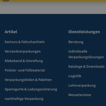
Artikel
Dienstleistungen
Kartons & Faltschachteln
Beratung
Versandverpackungen
individuelle
Verpackungslösungen
Klebeband & Umreifung
Kataloge & Downloads
Polster- und Füllmaterial
Logistik
Verpackungsfolien & Paletten
Lohnverpackung
Spanngurte & Ladungssicherung
Messetermine
nachhaltige Verpackung