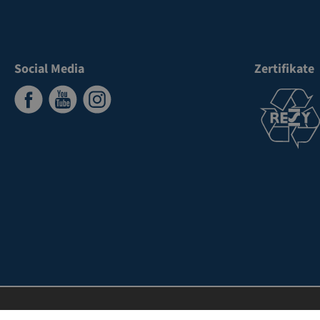
Social Media
Zertifikate