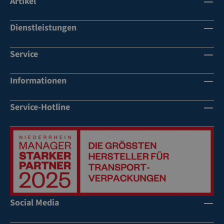
Artikel
Dienstleistungen
Service
Informationen
Service-Hotline
Social Media