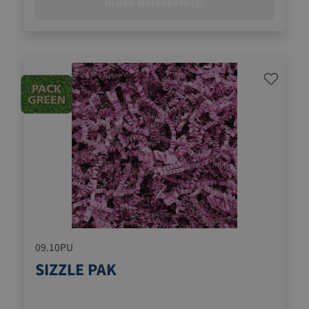
In den Warenkorb
09.10PU
SIZZLE PAK