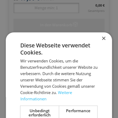
0,00 €
Gesamtpreis
In den Warenkorb
×
Diese Webseite verwendet
Cookies.
Wir verwenden Cookies, um die
Benutzerfreundlichkeit unserer Website zu
verbessern. Durch die weitere Nutzung
unserer Webseite stimmen Sie der
Verwendung von Cookies gemäß unserer
Cookie-Richtlinie zu.
Weitere
Informationen
Unbedingt
Performance
erforderlich