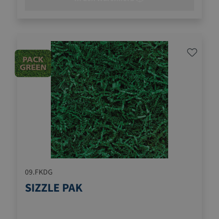
09.FKDG
SIZZLE PAK