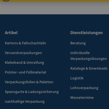
Artikel
Dienstleistungen
Kartons & Faltschachteln
Beratung
Versandverpackungen
individuelle
Verpackungslösungen
Klebeband & Umreifung
Kataloge & Downloads
Polster- und Füllmaterial
Logistik
Verpackungsfolien & Paletten
Lohnverpackung
Spanngurte & Ladungssicherung
Messetermine
nachhaltige Verpackung