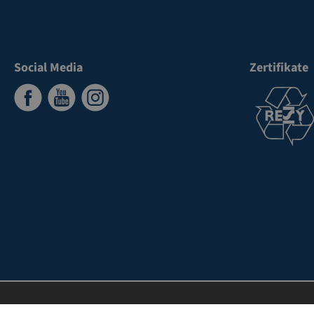
Social Media
Zertifikate