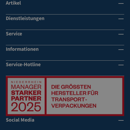
Artikel
Dienstleistungen
Service
Informationen
Service-Hotline
Social Media