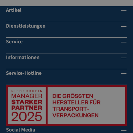
Artikel
Dienstleistungen
Service
Informationen
Service-Hotline
Social Media