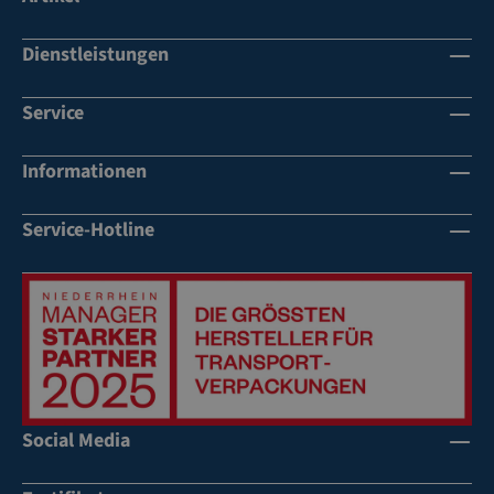
Dienstleistungen
Service
Informationen
Service-Hotline
Social Media