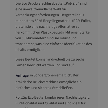
Die Eco Druckverschlussbeutel „PolyZip“ sind
eine umweltfreundliche Wahl für
Verpackungsanforderungen. Hergestellt aus
mindestens 80 % Recyclingmaterial (PCR-Folie),
bieten sie eine nachhaltige Alternative zu
herkömmlichen Plastikbeuteln. Mit einer Stärke
von 50 Mikrometern sind sie robust und
transparent, was eine einfache Identifikation des
Inhalts ermöglicht.
Diese Beutel können individuell bis zu sechs
Farben bedruckt werden und sind auf
in Sondergrößen erhältlich. Der
Anfrage
praktische Druckverschluss ermöglicht ein
einfaches und sicheres Verschließen.
PolyZip Eco Beutel kombinieren Nachhaltigkeit,
Funktionalität und Qualität und sind ideal für