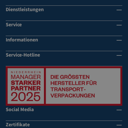
Dienstleistungen
Service
Informationen
Service-Hotline
Social Media
Zertifikate