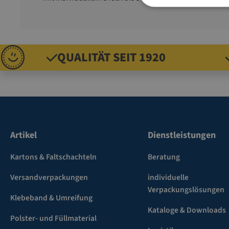
QUALITÄT SEIT 1920
Artikel
Dienstleistungen
Kartons & Faltschachteln
Beratung
Versandverpackungen
individuelle
Verpackungslösungen
Klebeband & Umreifung
Kataloge & Downloads
Polster- und Füllmaterial