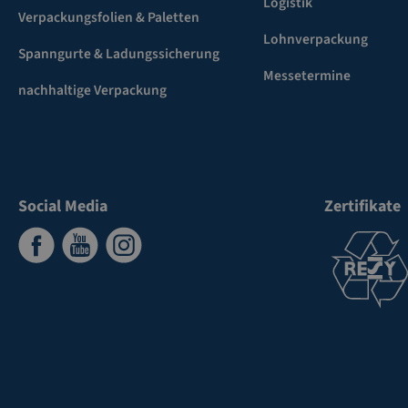
Logistik
Verpackungsfolien & Paletten
Lohnverpackung
Spanngurte & Ladungssicherung
Messetermine
nachhaltige Verpackung
Social Media
Zertifikate