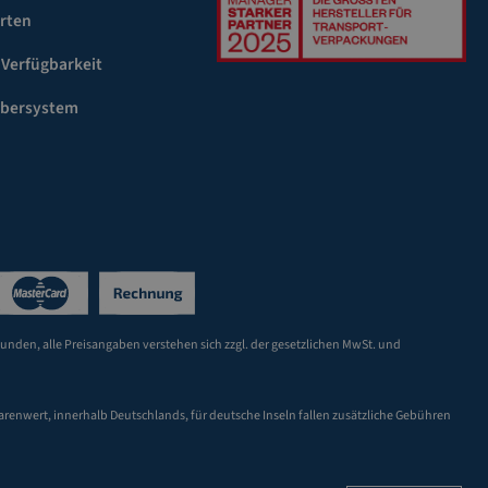
rten
 Verfügbarkeit
ebersystem
Kunden, alle Preisangaben verstehen sich zzgl. der gesetzlichen MwSt. und
arenwert, innerhalb Deutschlands, für deutsche Inseln fallen zusätzliche Gebühren