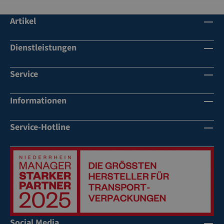
Artikel
Dienstleistungen
Service
Informationen
Service-Hotline
Social Media