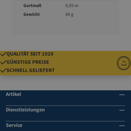
Gurtmaß
0,95 m
Gewicht
89 g
QUALITÄT SEIT 1920
GÜNSTIGE PREISE
SCHNELL GELIEFERT
Artikel
Dienstleistungen
Service