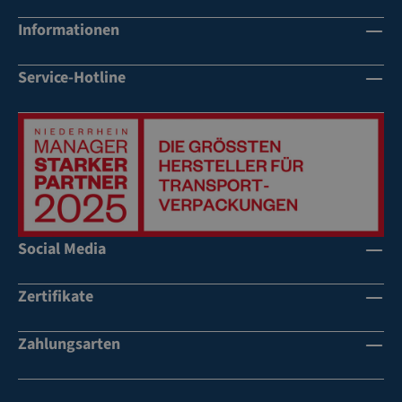
Informationen
Service-Hotline
Social Media
Zertifikate
Zahlungsarten