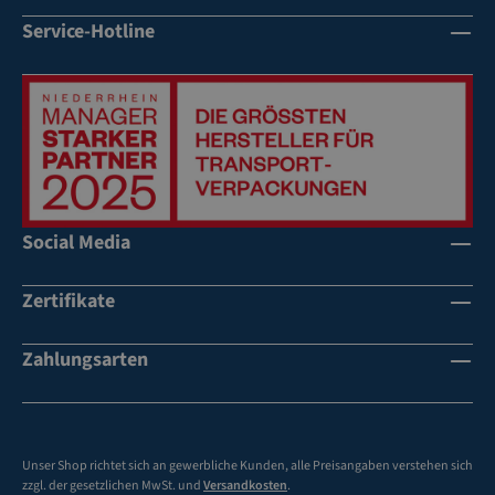
Service-Hotline
Social Media
Zertifikate
Zahlungsarten
Unser Shop richtet sich an gewerbliche Kunden, alle Preisangaben verstehen sich
zzgl. der gesetzlichen MwSt. und
Versandkosten
.