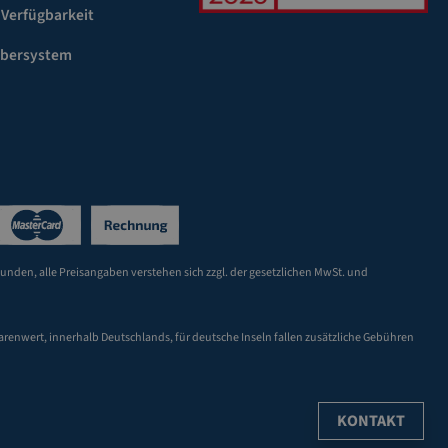
 Verfügbarkeit
ebersystem
Kunden, alle Preisangaben verstehen sich zzgl. der gesetzlichen MwSt. und
arenwert, innerhalb Deutschlands, für deutsche Inseln fallen zusätzliche Gebühren
KONTAKT