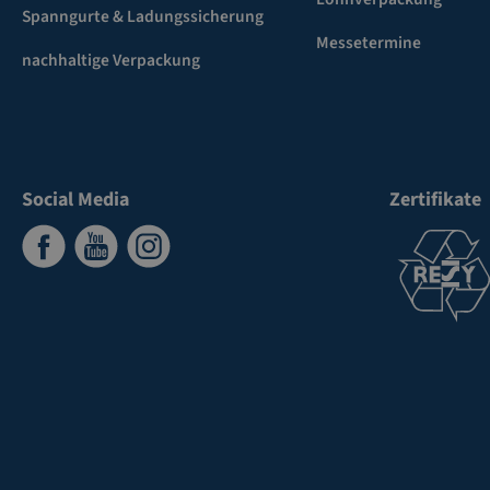
Spanngurte & Ladungssicherung
Messetermine
nachhaltige Verpackung
Social Media
Zertifikate