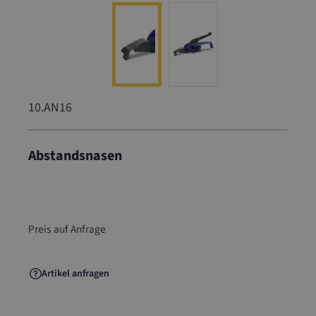
10.AN16
Abstandsnasen
10.AN16
Preis auf Anfrage
Artikel anfragen