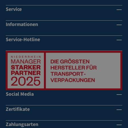
Service
Informationen
Service-Hotline
Social Media
Zertifikate
Zahlungsarten