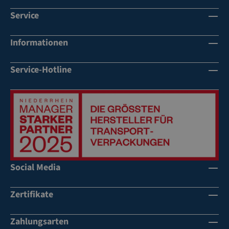
Service
Informationen
Service-Hotline
Social Media
Zertifikate
Zahlungsarten