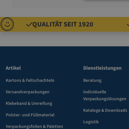
QUALITÄT SEIT 1920
Artikel
Dienstleistungen
Kartons & Faltschachteln
Beratung
Versandverpackungen
individuelle
Verpackungslösungen
Klebeband & Umreifung
Kataloge & Downloads
Polster- und Füllmaterial
Logistik
Verpackungsfolien & Paletten