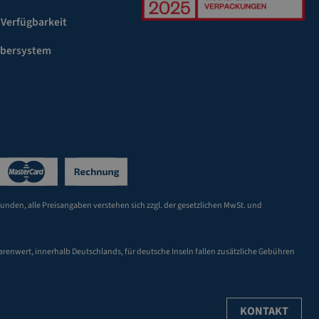
 Verfügbarkeit
ebersystem
Kunden, alle Preisangaben verstehen sich zzgl. der gesetzlichen MwSt. und
arenwert, innerhalb Deutschlands, für deutsche Inseln fallen zusätzliche Gebühren
KONTAKT