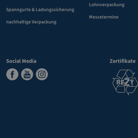
Lohnverpackung
Spanngurte & Ladungssicherung
Messetermine
nachhaltige Verpackung
Social Media
Zertifikate