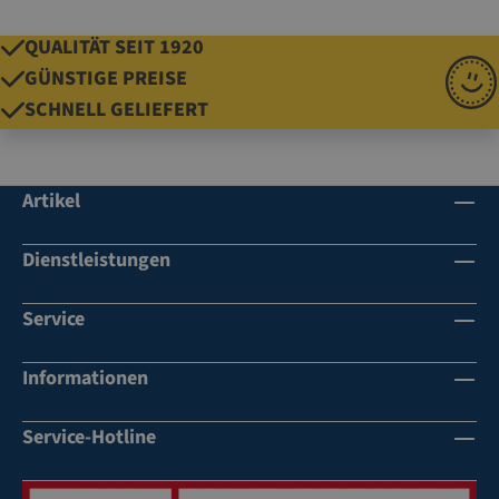
QUALITÄT SEIT 1920
GÜNSTIGE PREISE
SCHNELL GELIEFERT
Artikel
Dienstleistungen
Service
Informationen
Service-Hotline