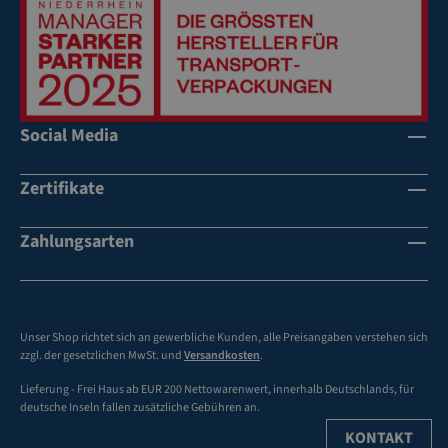
Social Media
Zertifikate
Zahlungsarten
Unser Shop richtet sich an gewerbliche Kunden, alle Preisangaben verstehen sich
zzgl. der gesetzlichen MwSt. und
Versandkosten
.
Lieferung - Frei Haus ab EUR 200 Nettowarenwert, innerhalb Deutschlands, für
deutsche Inseln fallen zusätzliche Gebühren an.
KONTAKT