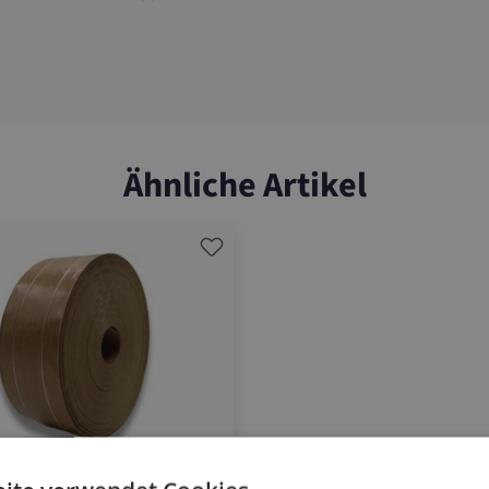
Ähnliche Artikel