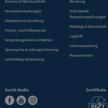
Kartons & Faltschachteln
Beratung
Versandverpackungen
individuelle
Verpackungslösungen
Klebeband & Umreifung
Kataloge & Downloads
Polster- und Füllmaterial
Logistik
Verpackungsfolien & Paletten
Lohnverpackung
Spanngurte & Ladungssicherung
Messetermine
nachhaltige Verpackung
Social Media
Zertifikate