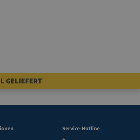
L GELIEFERT
ionen
Service-Hotline