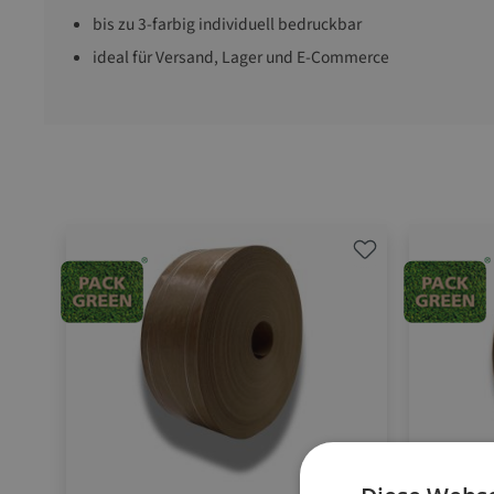
bis zu 3-farbig individuell bedruckbar
ideal für Versand, Lager und E-Commerce