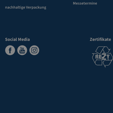
Messetermine
nachhaltige Verpackung
Social Media
Zertifikate