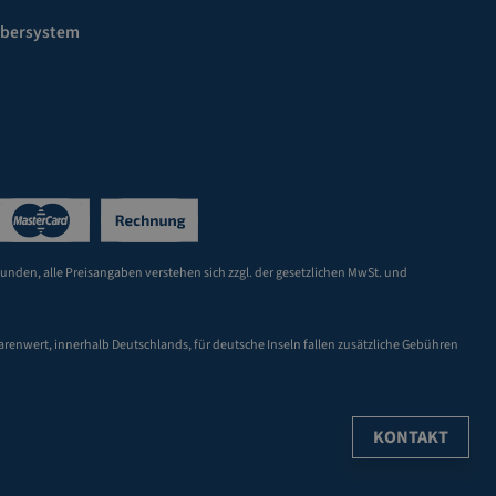
ebersystem
Kunden, alle Preisangaben verstehen sich zzgl. der gesetzlichen MwSt. und
arenwert, innerhalb Deutschlands, für deutsche Inseln fallen zusätzliche Gebühren
KONTAKT