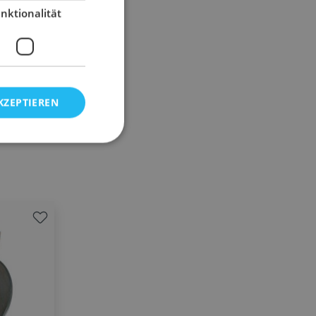
nktionalität
KZEPTIEREN