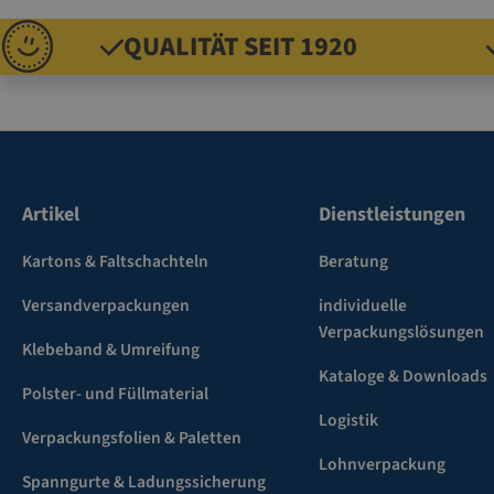
QUALITÄT SEIT 1920
Artikel
Dienstleistungen
Kartons & Faltschachteln
Beratung
Versandverpackungen
individuelle
Verpackungslösungen
Klebeband & Umreifung
Kataloge & Downloads
Polster- und Füllmaterial
Logistik
Verpackungsfolien & Paletten
Lohnverpackung
Spanngurte & Ladungssicherung