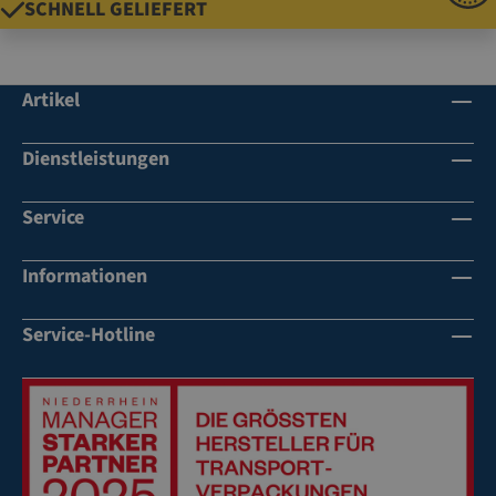
SCHNELL GELIEFERT
Artikel
Dienstleistungen
Service
Informationen
Service-Hotline