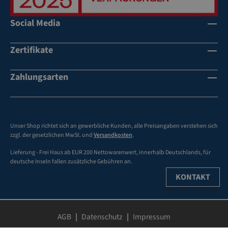
Social Media
Zertifikate
Zahlungsarten
Unser Shop richtet sich an gewerbliche Kunden, alle Preisangaben verstehen sich
zzgl. der gesetzlichen MwSt. und
Versandkosten
.
Lieferung - Frei Haus ab EUR 200 Nettowarenwert, innerhalb Deutschlands, für
deutsche Inseln fallen zusätzliche Gebühren an.
KONTAKT
AGB
Datenschutz
Impressum