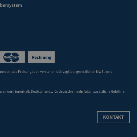
ebersystem
Kunden, alle Preisangaben verstehen sich zzgl. der gesetzlichen MwSt. und
arenwert, innerhalb Deutschlands, für deutsche Inseln fallen zusätzliche Gebühren
KONTAKT