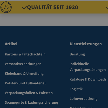
QUALITÄT SEIT 1920
Artikel
Dienstleistungen
Kartons & Faltschachteln
Beratung
Versandverpackungen
individuelle
Verpackungslösungen
Klebeband & Umreifung
Kataloge & Downloads
Polster- und Füllmaterial
Logistik
Verpackungsfolien & Paletten
Lohnverpackung
Spanngurte & Ladungssicherung