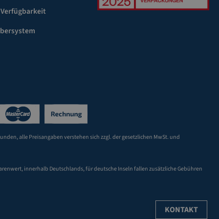
 Verfügbarkeit
ebersystem
Kunden, alle Preisangaben verstehen sich zzgl. der gesetzlichen MwSt. und
arenwert, innerhalb Deutschlands, für deutsche Inseln fallen zusätzliche Gebühren
KONTAKT