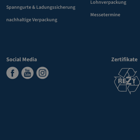
Lohnverpackung
Spanngurte & Ladungssicherung
Messetermine
nachhaltige Verpackung
Social Media
Zertifikate