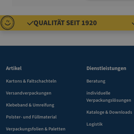
QUALITÄT SEIT 1920
Artikel
Dienstleistungen
Kartons & Faltschachteln
Beratung
Versandverpackungen
individuelle
Verpackungslösungen
Klebeband & Umreifung
Kataloge & Downloads
Polster- und Füllmaterial
Logistik
Verpackungsfolien & Paletten