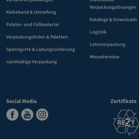
Verpackungslösungen
Klebeband & Umreifung
Kataloge & Downloads
Polster- und Füllmaterial
Logistik
Verpackungsfolien & Paletten
Lohnverpackung
Spanngurte & Ladungssicherung
Messetermine
nachhaltige Verpackung
Social Media
Zertifikate