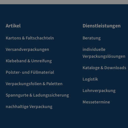
Artikel
Dienstleistungen
Kartons & Faltschachteln
Beratung
Versandverpackungen
individuelle
Verpackungslösungen
Klebeband & Umreifung
Kataloge & Downloads
Polster- und Füllmaterial
Logistik
Verpackungsfolien & Paletten
Lohnverpackung
Spanngurte & Ladungssicherung
Messetermine
nachhaltige Verpackung